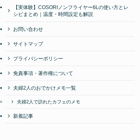
【実体験】COSORIノンフライヤー6Lの使い方とレ
シピまとめ｜温度・時間設定も解説
お問い合わせ
サイトマップ
プライバシーポリシー
免責事項・著作権について
夫婦2人のおでかけメモ一覧
夫婦2人で訪れたカフェのメモ
新着記事