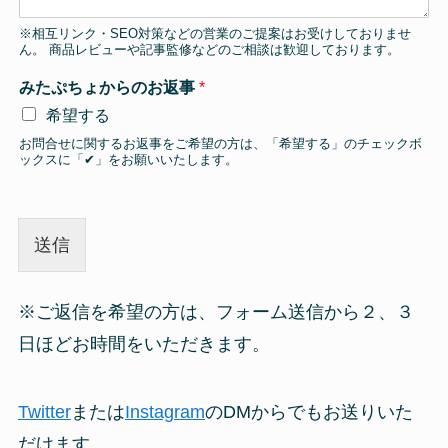
※相互リンク・SEO対策などの営業のご提案はお受けしておりませ
ん。 商品レビューや記事監修などのご相談は歓迎しております。
みたぷちょからのお返事
*
希望する
お問合せに関するお返事をご希望の方は、「希望する」のチェックボ
ックスに「✔︎」をお願いいたします。
送信
※ご返信を希望の方は、フォーム送信から２、３
日ほどお時間をいただきます。
Twitter
または
Instagram
のDMからでもお送りいた
だけます。