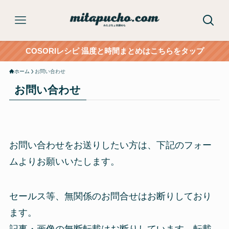
COSORIレシピ 温度と時間まとめはこちらをタップ
ホーム
お問い合わせ
お問い合わせ
お問い合わせをお送りしたい方は、下記のフォー
ムよりお願いいたします。
セールス等、無関係のお問合せはお断りしており
ます。
記事・画像の無断転載はお断りしています。転載