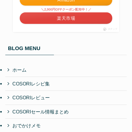
＼2,900円OFFクーポン配布中！／
楽天市場
ポチップ
BLOG MENU
ホーム
COSORIレシピ集
COSORIレビュー
COSORIセール情報まとめ
おでかけメモ