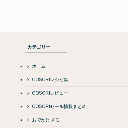
カテゴリー
ホーム
COSORIレシピ集
COSORIレビュー
COSORIセール情報まとめ
おでかけメモ