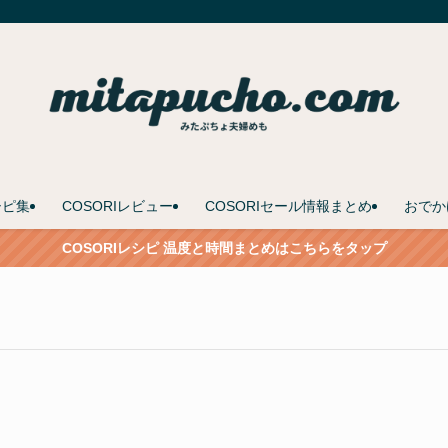
シピ集
COSORIレビュー
COSORIセール情報まとめ
おでか
COSORIレシピ 温度と時間まとめはこちらをタップ