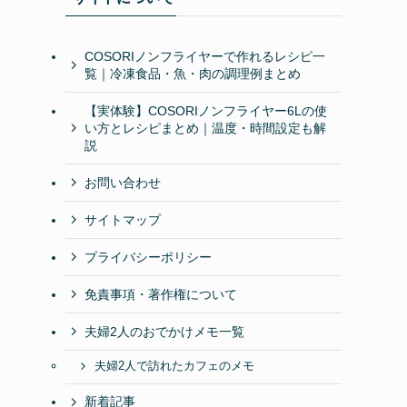
COSORIノンフライヤーで作れるレシピ一
覧｜冷凍食品・魚・肉の調理例まとめ
【実体験】COSORIノンフライヤー6Lの使
い方とレシピまとめ｜温度・時間設定も解
説
お問い合わせ
サイトマップ
プライバシーポリシー
免責事項・著作権について
夫婦2人のおでかけメモ一覧
夫婦2人で訪れたカフェのメモ
新着記事