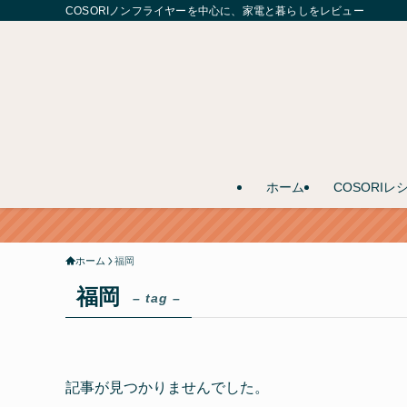
COSORIノンフライヤーを中心に、家電と暮らしをレビュー
ホーム
COSORIレ
ホーム
福岡
福岡
– tag –
記事が見つかりませんでした。